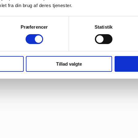
et fra din brug af deres tjenester.
Præferencer
Statistik
Tillad valgte