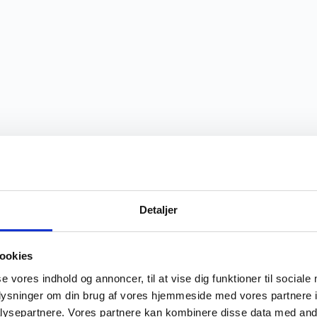
Detaljer
ookies
se vores indhold og annoncer, til at vise dig funktioner til sociale
oplysninger om din brug af vores hjemmeside med vores partnere i
ysepartnere. Vores partnere kan kombinere disse data med andr