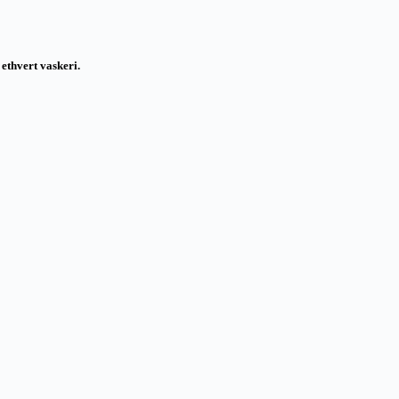
 ethvert vaskeri.