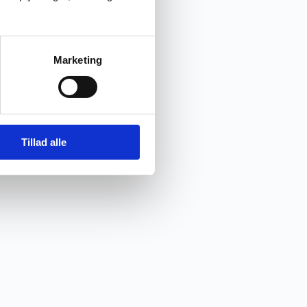
Marketing
Tillad alle