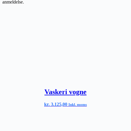
anmeldelse.
Vaskeri vogne
kr.
3.125,00
Inkl. moms