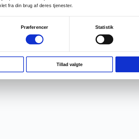
et fra din brug af deres tjenester.
Præferencer
Statistik
Tillad valgte