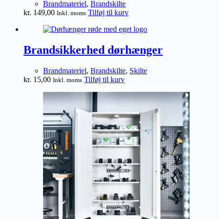
Brandmateriel
,
Brandskilte
kr.
149,00
Tilføj til kurv
Inkl. moms
Brandsikkerhed dørhænger
Brandmateriel
,
Brandskilte
,
Skilte
kr.
15,00
Tilføj til kurv
Inkl. moms