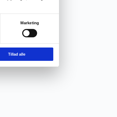
Marketing
Tillad alle