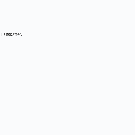
I anskaffer.