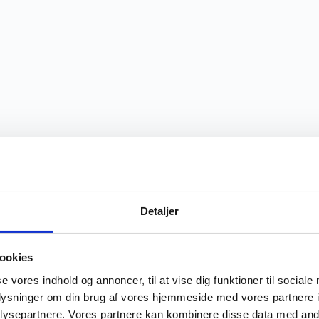
Detaljer
ookies
se vores indhold og annoncer, til at vise dig funktioner til sociale
oplysninger om din brug af vores hjemmeside med vores partnere i
ysepartnere. Vores partnere kan kombinere disse data med andr