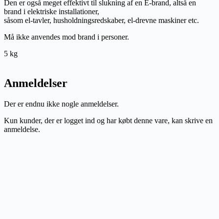
Den er også meget effektivt til slukning af en E-brand, altså en
brand i elektriske installationer,
såsom el-tavler, husholdningsredskaber, el-drevne maskiner etc.
Må ikke anvendes mod brand i personer.
5 kg
Anmeldelser
Der er endnu ikke nogle anmeldelser.
Kun kunder, der er logget ind og har købt denne vare, kan skrive en
anmeldelse.