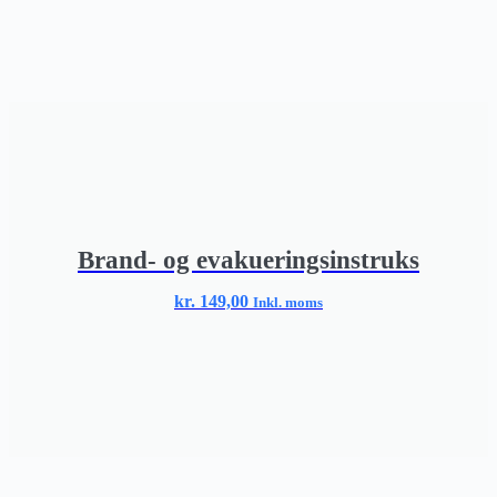
Brand- og evakueringsinstruks
kr.
149,00
Inkl. moms