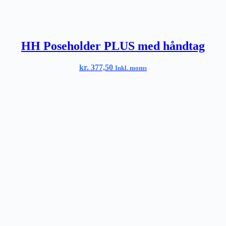
HH Poseholder PLUS med håndtag
kr.
377,50
Inkl. moms