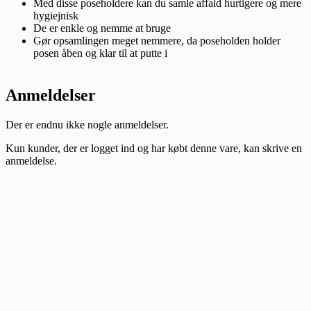
Med disse poseholdere kan du samle affald hurtigere og mere
hygiejnisk
De er enkle og nemme at bruge
Gør opsamlingen meget nemmere, da poseholden holder
posen åben og klar til at putte i
Anmeldelser
Der er endnu ikke nogle anmeldelser.
Kun kunder, der er logget ind og har købt denne vare, kan skrive en
anmeldelse.