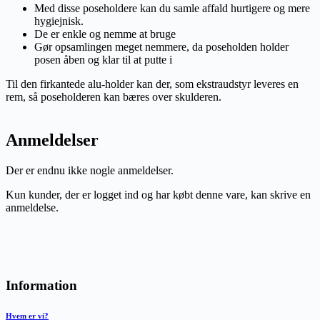
Med disse poseholdere kan du samle affald hurtigere og mere
hygiejnisk.
De er enkle og nemme at bruge
Gør opsamlingen meget nemmere, da poseholden holder
posen åben og klar til at putte i
Til den firkantede alu-holder kan der, som ekstraudstyr leveres en
rem, så poseholderen kan bæres over skulderen.
Anmeldelser
Der er endnu ikke nogle anmeldelser.
Kun kunder, der er logget ind og har købt denne vare, kan skrive en
anmeldelse.
Information
Hvem er vi?