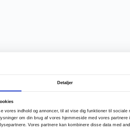
Detaljer
ookies
se vores indhold og annoncer, til at vise dig funktioner til sociale
oplysninger om din brug af vores hjemmeside med vores partnere i
ysepartnere. Vores partnere kan kombinere disse data med andr