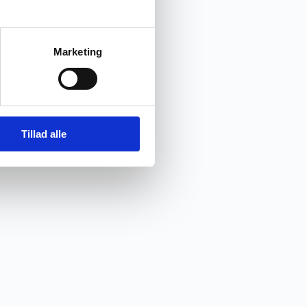
Marketing
Tillad alle