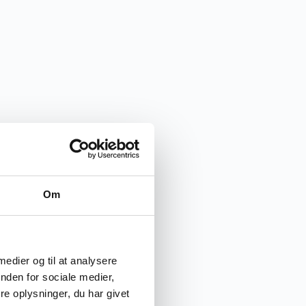
Om
 medier og til at analysere
nden for sociale medier,
e oplysninger, du har givet