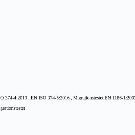
374-4:2019 , EN ISO 374-5:2016 , Migrationstestet EN 1186-1:200
rationstestet