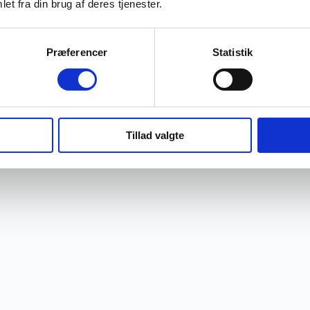
et fra din brug af deres tjenester.
Præferencer
Statistik
Tillad valgte