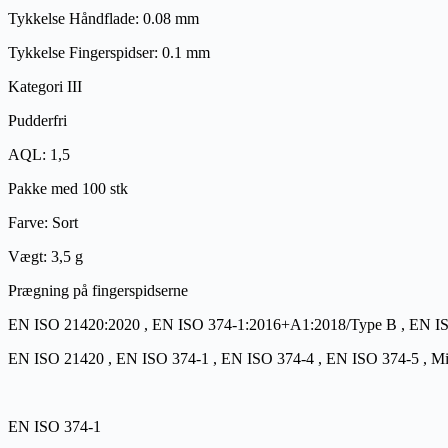
Tykkelse Håndflade: 0.08 mm
Tykkelse Fingerspidser: 0.1 mm
Kategori III
Pudderfri
AQL: 1,5
Pakke med 100 stk
Farve: Sort
Vægt: 3,5 g
Prægning på fingerspidserne
EN ISO 21420:2020 , EN ISO 374-1:2016+A1:2018/Type B , EN ISO 
EN ISO 21420 , EN ISO 374-1 , EN ISO 374-4 , EN ISO 374-5 , Mig
EN ISO 374-1