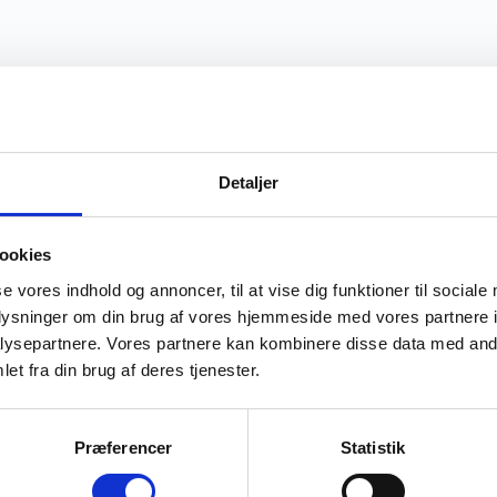
Detaljer
ookies
se vores indhold og annoncer, til at vise dig funktioner til sociale
oplysninger om din brug af vores hjemmeside med vores partnere i
ysepartnere. Vores partnere kan kombinere disse data med andr
et fra din brug af deres tjenester.
Præferencer
Statistik