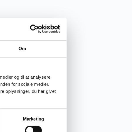
Om
 medier og til at analysere
nden for sociale medier,
e oplysninger, du har givet
Marketing