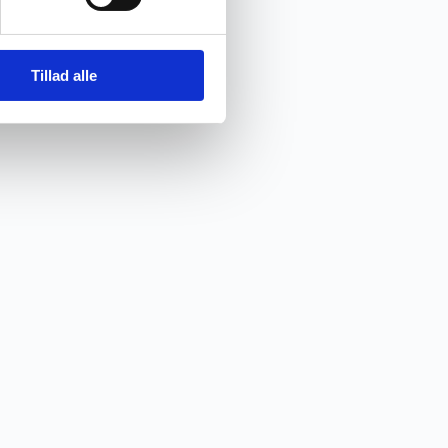
Tillad alle