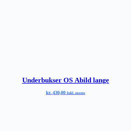
Underbukser OS Abild lange
kr.
430,00
Inkl. moms