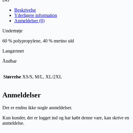
Beskrivelse
Yderligere information
Anmeldelser (0)
Undertrøje
60 % polypropylene, 40 % merino uld
Langærmet
Åndbar
Størrelse
XS/S, M/L, XL/2XL
Anmeldelser
Der er endnu ikke nogle anmeldelser.
Kun kunder, der er logget ind og har købt denne vare, kan skrive en
anmeldelse.