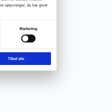
e oplysninger, du har givet
Marketing
Tillad alle