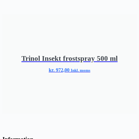
Trinol Insekt frostspray 500 ml
kr.
972,00
Inkl. moms