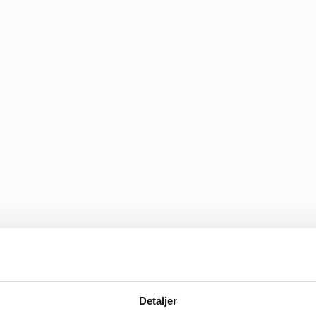
Detaljer