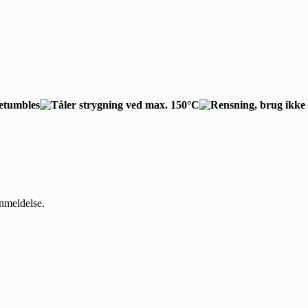
anmeldelse.