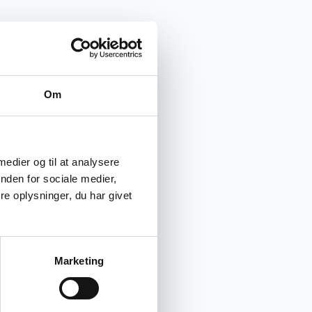
Om
 medier og til at analysere
nden for sociale medier,
e oplysninger, du har givet
Marketing