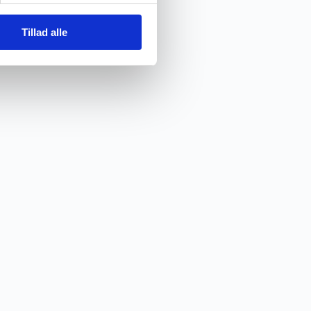
Tillad alle