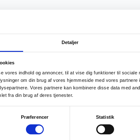
Detaljer
ookies
se vores indhold og annoncer, til at vise dig funktioner til sociale
oplysninger om din brug af vores hjemmeside med vores partnere i
ysepartnere. Vores partnere kan kombinere disse data med andr
et fra din brug af deres tjenester.
Præferencer
Statistik