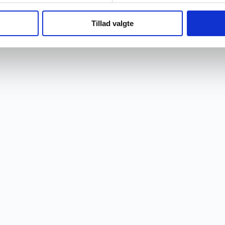
Tillad valgte