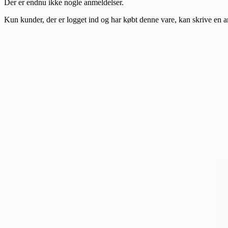
Der er endnu ikke nogle anmeldelser.
Kun kunder, der er logget ind og har købt denne vare, kan skrive en 