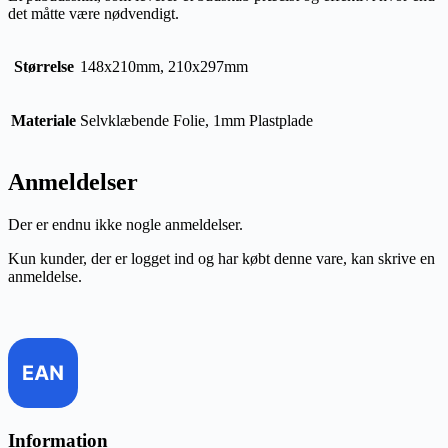
det måtte være nødvendigt.
Størrelse
148x210mm, 210x297mm
Materiale
Selvklæbende Folie, 1mm Plastplade
Anmeldelser
Der er endnu ikke nogle anmeldelser.
Kun kunder, der er logget ind og har købt denne vare, kan skrive en
anmeldelse.
Information