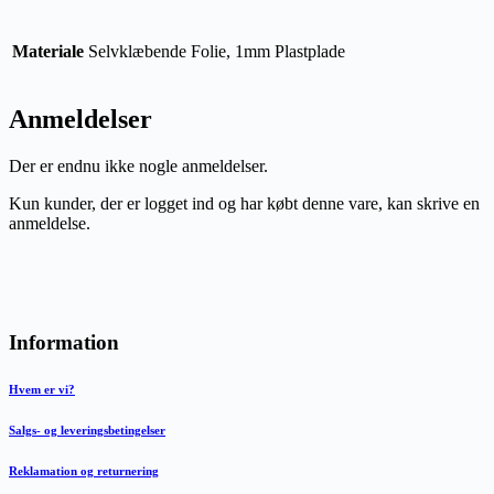
Materiale
Selvklæbende Folie, 1mm Plastplade
Anmeldelser
Der er endnu ikke nogle anmeldelser.
Kun kunder, der er logget ind og har købt denne vare, kan skrive en
anmeldelse.
Information
Hvem er vi?
Salgs- og leveringsbetingelser
Reklamation og returnering