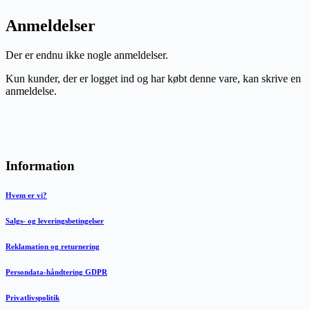
Anmeldelser
Der er endnu ikke nogle anmeldelser.
Kun kunder, der er logget ind og har købt denne vare, kan skrive en
anmeldelse.
Information
Hvem er vi?
Salgs- og leveringsbetingelser
Reklamation og returnering
Persondata-håndtering GDPR
Privatlivspolitik