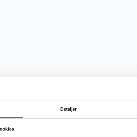
Detaljer
ookies