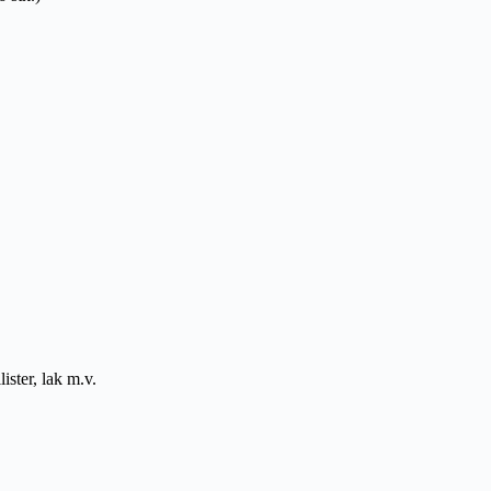
ister, lak m.v.