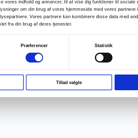
se vores indhold og annoncer, til at vise dig funktioner til sociale
oplysninger om din brug af vores hjemmeside med vores partnere i
ysepartnere. Vores partnere kan kombinere disse data med andr
et fra din brug af deres tjenester.
Præferencer
Statistik
Tillad valgte