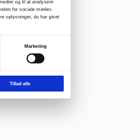
 medier og til at analysere
nden for sociale medier,
e oplysninger, du har givet
Marketing
Tillad alle