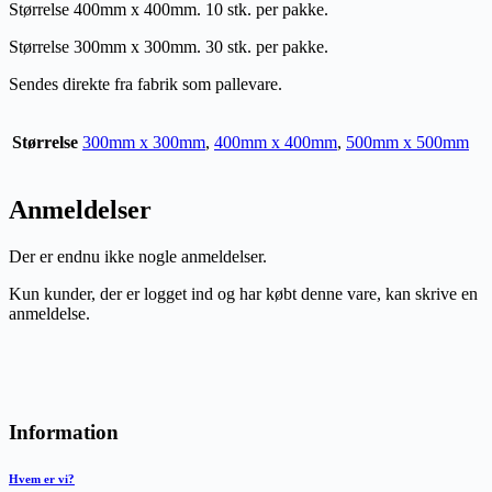
Størrelse 400mm x 400mm. 10 stk. per pakke.
Størrelse 300mm x 300mm. 30 stk. per pakke.
Sendes direkte fra fabrik som pallevare.
Størrelse
300mm x 300mm
,
400mm x 400mm
,
500mm x 500mm
Anmeldelser
Der er endnu ikke nogle anmeldelser.
Kun kunder, der er logget ind og har købt denne vare, kan skrive en
anmeldelse.
Information
Hvem er vi?