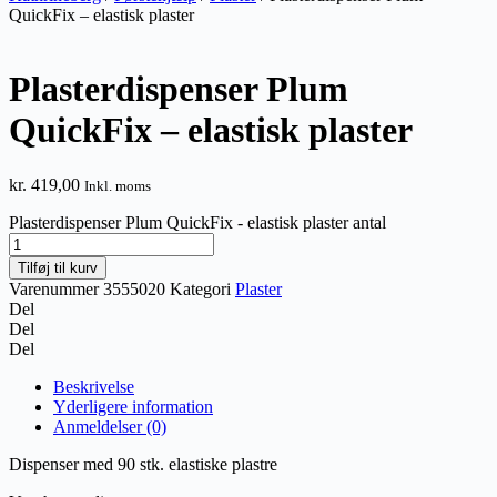
QuickFix – elastisk plaster
Plasterdispenser Plum
QuickFix – elastisk plaster
kr.
419,00
Inkl. moms
Plasterdispenser Plum QuickFix - elastisk plaster antal
Tilføj til kurv
Varenummer
3555020
Kategori
Plaster
Del
Del
Del
Beskrivelse
Yderligere information
Anmeldelser (0)
Dispenser med 90 stk. elastiske plastre