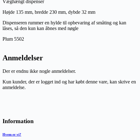
Væghængt dispenser
Højde 135 mm, bredde 230 mm, dybde 32 mm
Dispenseren rummer en hylde til opbevaring af småting og kan
låses, så den kun kan åbnes med nøgle
Plum 5502
Anmeldelser
Der er endnu ikke nogle anmeldelser.
Kun kunder, der er logget ind og har købt denne vare, kan skrive en
anmeldelse.
Information
Hvem er vi?