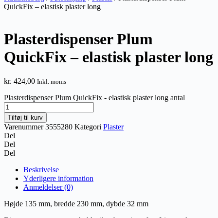
QuickFix – elastisk plaster long
Plasterdispenser Plum
QuickFix – elastisk plaster long
kr.
424,00
Inkl. moms
Plasterdispenser Plum QuickFix - elastisk plaster long antal
Tilføj til kurv
Varenummer
3555280
Kategori
Plaster
Del
Del
Del
Beskrivelse
Yderligere information
Anmeldelser (0)
Højde 135 mm, bredde 230 mm, dybde 32 mm