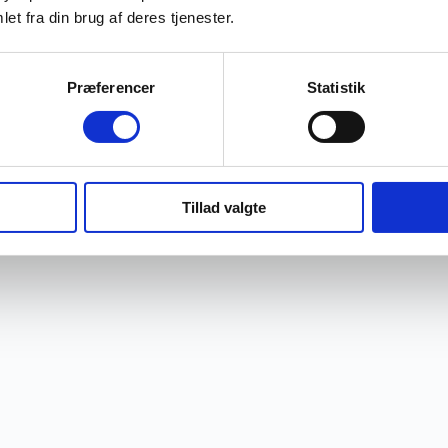
et fra din brug af deres tjenester.
Præferencer
Statistik
Tillad valgte