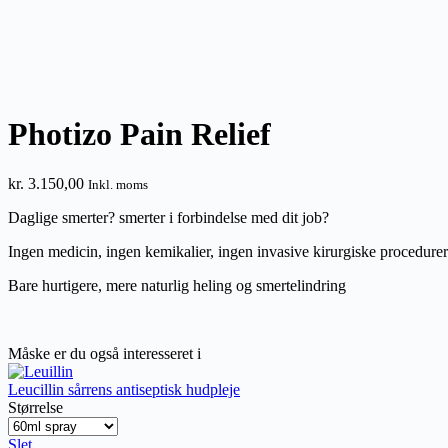
Photizo Pain Relief
kr.
3.150,00
Inkl. moms
Daglige smerter? smerter i forbindelse med dit job?
Ingen medicin, ingen kemikalier, ingen invasive kirurgiske procedurer
Bare hurtigere, mere naturlig heling og smertelindring
Måske er du også interesseret i
Leucillin sårrens antiseptisk hudpleje
Størrelse
Slet