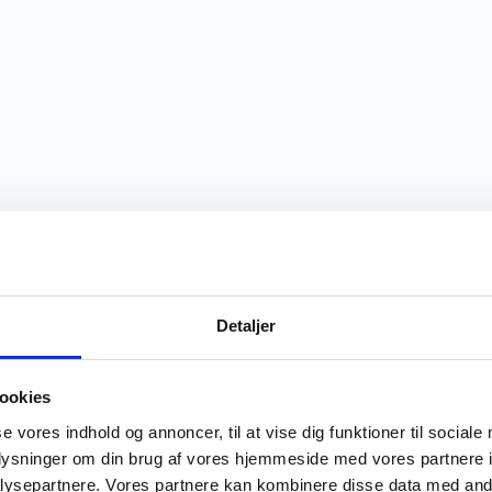
Detaljer
ookies
se vores indhold og annoncer, til at vise dig funktioner til sociale
oplysninger om din brug af vores hjemmeside med vores partnere i
ysepartnere. Vores partnere kan kombinere disse data med andr