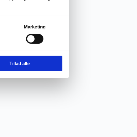
Marketing
Tillad alle