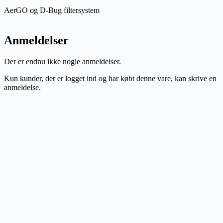
AerGO og D-Bug filtersystem
Anmeldelser
Der er endnu ikke nogle anmeldelser.
Kun kunder, der er logget ind og har købt denne vare, kan skrive en
anmeldelse.