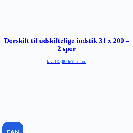
Dørskilt til udskiftelige indstik 31 x 200 –
2 spor
kr.
315,00
Inkl. moms