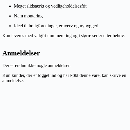
Meget slidstærkt og vedligeholdelsesfrit
Nem montering
Ideel til boligforeninger, erhverv og nybyggeri
Kan leveres med valgfri nummerering og i større serier efter behov.
Anmeldelser
Der er endnu ikke nogle anmeldelser.
Kun kunder, der er logget ind og har købt denne vare, kan skrive en
anmeldelse.