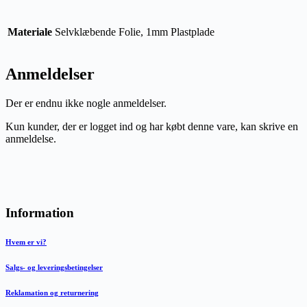
Materiale
Selvklæbende Folie, 1mm Plastplade
Anmeldelser
Der er endnu ikke nogle anmeldelser.
Kun kunder, der er logget ind og har købt denne vare, kan skrive en
anmeldelse.
Information
Hvem er vi?
Salgs- og leveringsbetingelser
Reklamation og returnering