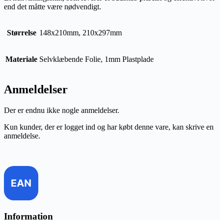
end det måtte være nødvendigt.
Størrelse
148x210mm, 210x297mm
Materiale
Selvklæbende Folie, 1mm Plastplade
Anmeldelser
Der er endnu ikke nogle anmeldelser.
Kun kunder, der er logget ind og har købt denne vare, kan skrive en
anmeldelse.
Information