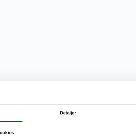
Detaljer
ookies