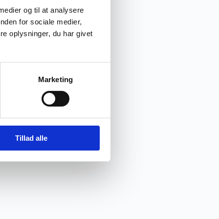
 medier og til at analysere
nden for sociale medier,
e oplysninger, du har givet
Marketing
Tillad alle