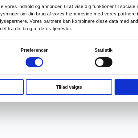
se vores indhold og annoncer, til at vise dig funktioner til sociale
oplysninger om din brug af vores hjemmeside med vores partnere i
ysepartnere. Vores partnere kan kombinere disse data med andr
et fra din brug af deres tjenester.
Præferencer
Statistik
Tillad valgte