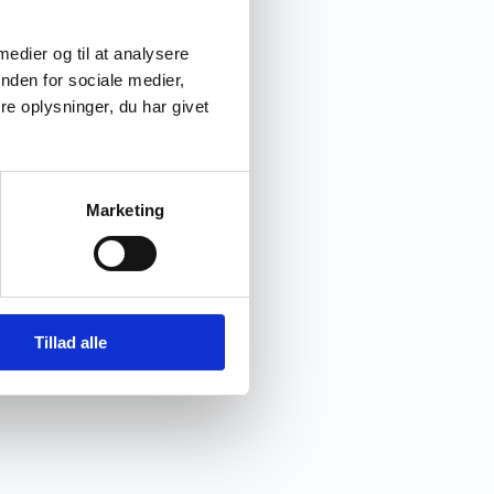
 medier og til at analysere
nden for sociale medier,
e oplysninger, du har givet
Marketing
Tillad alle