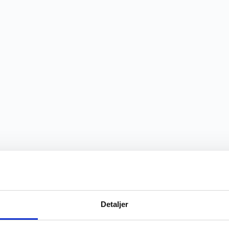
Detaljer