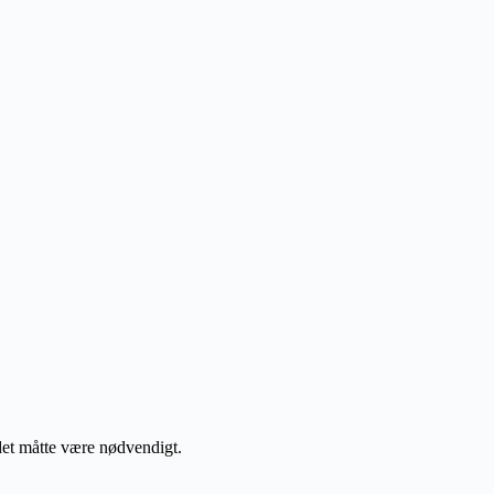
 det måtte være nødvendigt.