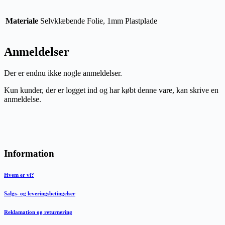
Materiale
Selvklæbende Folie, 1mm Plastplade
Anmeldelser
Der er endnu ikke nogle anmeldelser.
Kun kunder, der er logget ind og har købt denne vare, kan skrive en
anmeldelse.
Information
Hvem er vi?
Salgs- og leveringsbetingelser
Reklamation og returnering