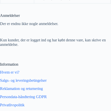
Anmeldelser
Der er endnu ikke nogle anmeldelser.
Kun kunder, der er logget ind og har købt denne vare, kan skrive en
anmeldelse.
Information
Hvem er vi?
Salgs- og leveringsbetingelser
Reklamation og returnering
Persondata-håndtering GDPR
Privatlivspolitik