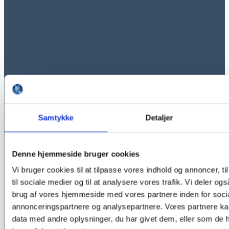
Samtykke
Detaljer
Denne hjemmeside bruger cookies
Vi bruger cookies til at tilpasse vores indhold og annoncer, til
til sociale medier og til at analysere vores trafik. Vi deler o
brug af vores hjemmeside med vores partnere inden for soci
annonceringspartnere og analysepartnere. Vores partnere k
data med andre oplysninger, du har givet dem, eller som de h