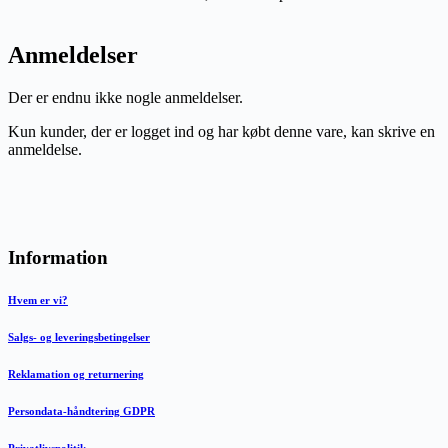
Anmeldelser
Der er endnu ikke nogle anmeldelser.
Kun kunder, der er logget ind og har købt denne vare, kan skrive en
anmeldelse.
Information
Hvem er vi?
Salgs- og leveringsbetingelser
Reklamation og returnering
Persondata-håndtering GDPR