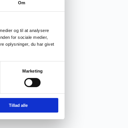
Om
 medier og til at analysere
nden for sociale medier,
e oplysninger, du har givet
Marketing
Tillad alle