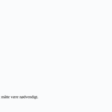
et måtte være nødvendigt.