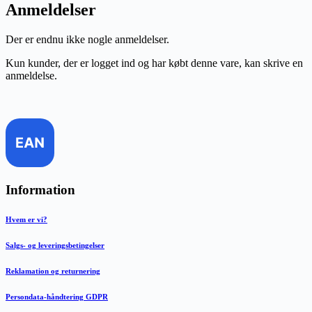
Anmeldelser
Der er endnu ikke nogle anmeldelser.
Kun kunder, der er logget ind og har købt denne vare, kan skrive en
anmeldelse.
Information
Hvem er vi?
Salgs- og leveringsbetingelser
Reklamation og returnering
Persondata-håndtering GDPR