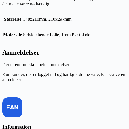
det måtte være nødvendigt.
Størrelse
148x210mm, 210x297mm
Materiale
Selvklæbende Folie, 1mm Plastplade
Anmeldelser
Der er endnu ikke nogle anmeldelser.
Kun kunder, der er logget ind og har købt denne vare, kan skrive en
anmeldelse.
Information