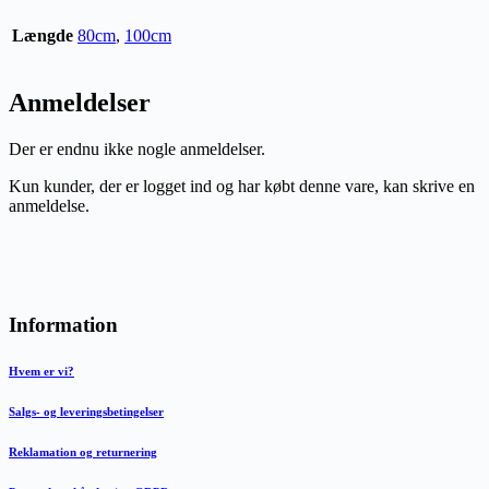
Længde
80cm
,
100cm
Anmeldelser
Der er endnu ikke nogle anmeldelser.
Kun kunder, der er logget ind og har købt denne vare, kan skrive en
anmeldelse.
Information
Hvem er vi?
Salgs- og leveringsbetingelser
Reklamation og returnering