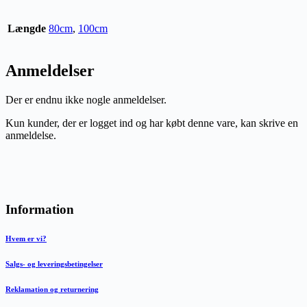
Længde
80cm
,
100cm
Anmeldelser
Der er endnu ikke nogle anmeldelser.
Kun kunder, der er logget ind og har købt denne vare, kan skrive en
anmeldelse.
Information
Hvem er vi?
Salgs- og leveringsbetingelser
Reklamation og returnering