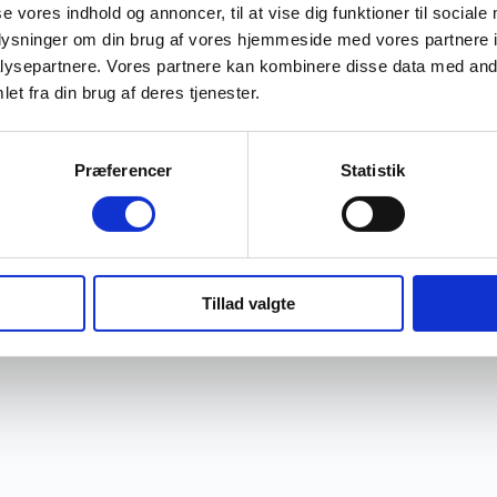
se vores indhold og annoncer, til at vise dig funktioner til sociale
oplysninger om din brug af vores hjemmeside med vores partnere i
ysepartnere. Vores partnere kan kombinere disse data med andr
et fra din brug af deres tjenester.
Præferencer
Statistik
Tillad valgte