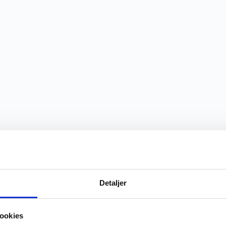
Detaljer
ookies