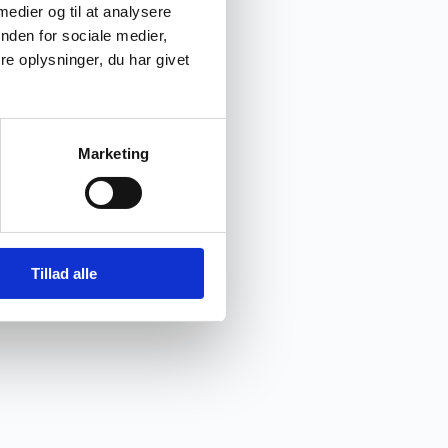
 medier og til at analysere
nden for sociale medier,
e oplysninger, du har givet
Marketing
Tillad alle