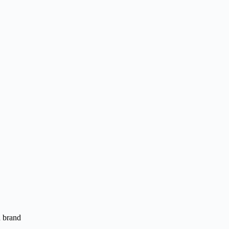
d brand