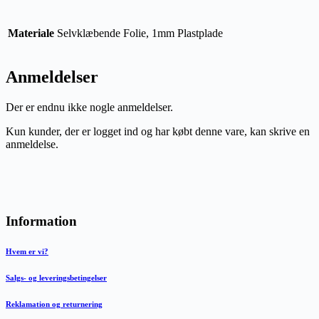
Materiale
Selvklæbende Folie, 1mm Plastplade
Anmeldelser
Der er endnu ikke nogle anmeldelser.
Kun kunder, der er logget ind og har købt denne vare, kan skrive en
anmeldelse.
Information
Hvem er vi?
Salgs- og leveringsbetingelser
Reklamation og returnering