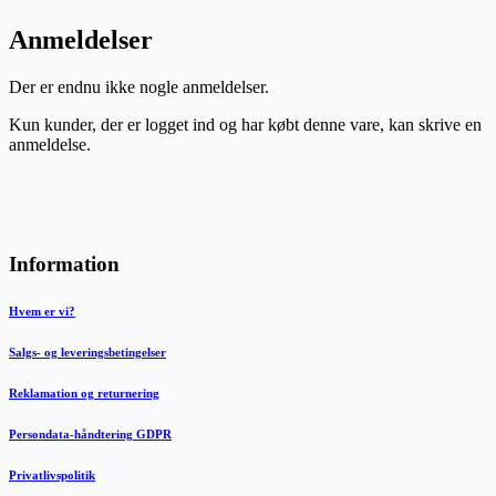
Anmeldelser
Der er endnu ikke nogle anmeldelser.
Kun kunder, der er logget ind og har købt denne vare, kan skrive en
anmeldelse.
Information
Hvem er vi?
Salgs- og leveringsbetingelser
Reklamation og returnering
Persondata-håndtering GDPR
Privatlivspolitik