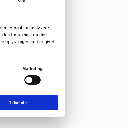
Om
 medier og til at analysere
nden for sociale medier,
e oplysninger, du har givet
Marketing
Tillad alle