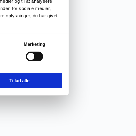
 medier og til at analysere
nden for sociale medier,
e oplysninger, du har givet
Marketing
Tillad alle