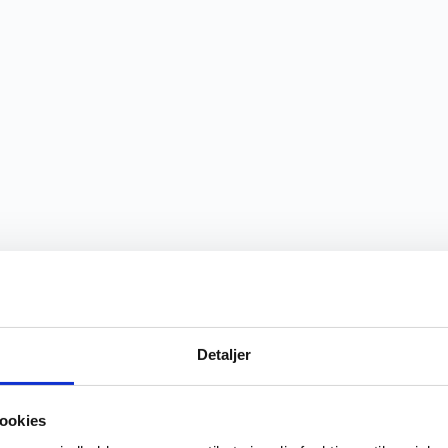
Detaljer
ookies