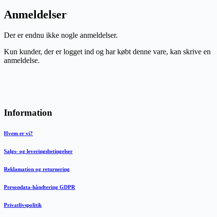
Anmeldelser
Der er endnu ikke nogle anmeldelser.
Kun kunder, der er logget ind og har købt denne vare, kan skrive en
anmeldelse.
Information
Hvem er vi?
Salgs- og leveringsbetingelser
Reklamation og returnering
Persondata-håndtering GDPR
Privatlivspolitik