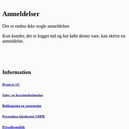
Anmeldelser
Der er endnu ikke nogle anmeldelser.
Kun kunder, der er logget ind og har købt denne vare, kan skrive en
anmeldelse.
Information
Hvem er vi?
Salgs- og leveringsbetingelser
Reklamation og returnering
Persondata-håndtering GDPR
Privatlivspolitik