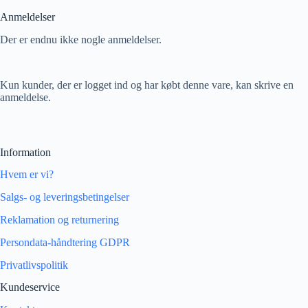
Anmeldelser
Der er endnu ikke nogle anmeldelser.
Kun kunder, der er logget ind og har købt denne vare, kan skrive en
anmeldelse.
Information
Hvem er vi?
Salgs- og leveringsbetingelser
Reklamation og returnering
Persondata-håndtering GDPR
Privatlivspolitik
Kundeservice