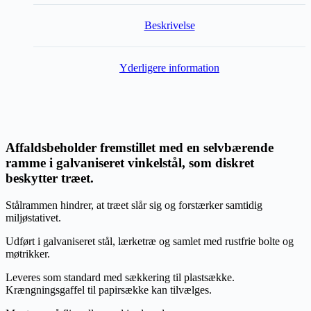
Beskrivelse
Yderligere information
Affaldsbeholder fremstillet med en selvbærende
ramme i galvaniseret vinkelstål, som diskret
beskytter træet.
Stålrammen hindrer, at træet slår sig og forstærker samtidig
miljøstativet.
Udført i galvaniseret stål, lærketræ og samlet med rustfrie bolte og
møtrikker.
Leveres som standard med sækkering til plastsække.
Krængningsgaffel til papirsække kan tilvælges.