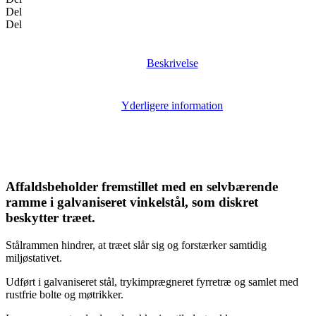
Del
Del
Beskrivelse
Yderligere information
Affaldsbeholder fremstillet med en selvbærende
ramme i galvaniseret vinkelstål, som diskret
beskytter træet.
Stålrammen hindrer, at træet slår sig og forstærker samtidig
miljøstativet.
Udført i galvaniseret stål, trykimprægneret fyrretræ og samlet med
rustfrie bolte og møtrikker.