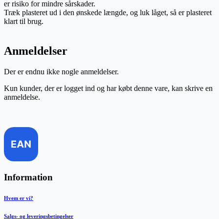
er risiko for mindre sårskader.
Træk plasteret ud i den ønskede længde, og luk låget, så er plasteret
klart til brug.
Anmeldelser
Der er endnu ikke nogle anmeldelser.
Kun kunder, der er logget ind og har købt denne vare, kan skrive en
anmeldelse.
Information
Hvem er vi?
Salgs- og leveringsbetingelser