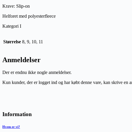
Krave: Slip-on
Helforet med polyesterfleece
Kategori I
Størrelse
8, 9, 10, 11
Anmeldelser
Der er endnu ikke nogle anmeldelser.
Kun kunder, der er logget ind og har købt denne vare, kan skrive en 
Information
Hvem er vi?