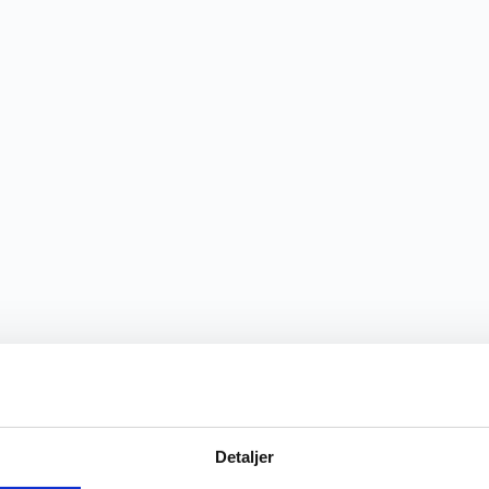
Detaljer