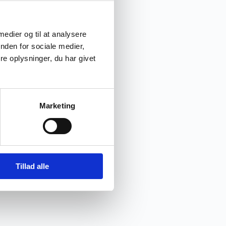
 medier og til at analysere
nden for sociale medier,
e oplysninger, du har givet
Marketing
Tillad alle